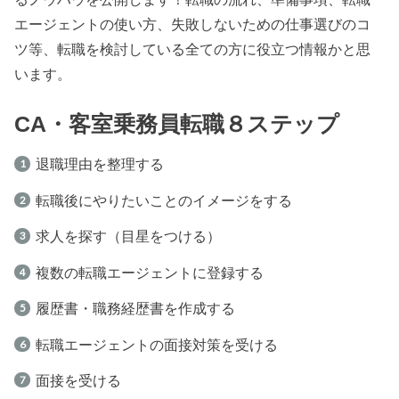
エージェントの使い方、失敗しないための仕事選びのコ
ツ等、転職を検討している全ての方に役立つ情報かと思
います。
CA・客室乗務員転職８ステップ
退職理由を整理する
転職後にやりたいことのイメージをする
求人を探す（目星をつける）
複数の転職エージェントに登録する
履歴書・職務経歴書を作成する
転職エージェントの面接対策を受ける
面接を受ける