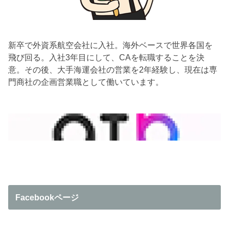
新卒で外資系航空会社に入社。海外ベースで世界各国を
飛び回る。入社3年目にして、CAを転職することを決
意。その後、大手海運会社の営業を2年経験し、現在は専
門商社の企画営業職として働いています。
Facebookページ