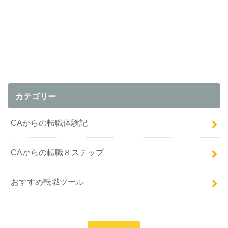
カテゴリー
CAからの転職体験記
CAからの転職８ステップ
おすすめ転職ツール