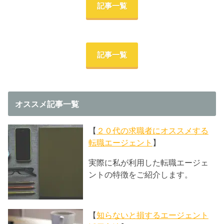
記事一覧
記事一覧
オススメ記事一覧
【
２０代の求職者にオススメする
転職エージェント
】
実際に私が利用した転職エージェ
ントの特徴をご紹介します。
【
知らないと損するエージェント