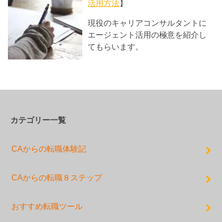
活用方法
】
現役のキャリアコンサルタントに
エージェント活用の極意を紹介し
てもらいます。
カテゴリー一覧
CAからの転職体験記
CAからの転職８ステップ
おすすめ転職ツール