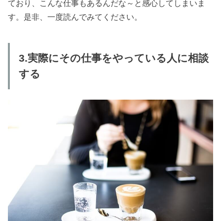
ており、こんな仕事もあるんだな～と感心してしまいま
す。是非、一度読んでみてください。
3.実際にその仕事をやっている人に相談
する