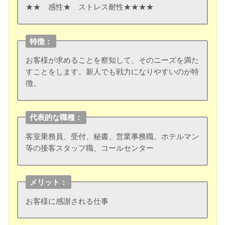
★★ 感性★ ストレス耐性★★★★
特徴：
お客様が求めることを察知して、そのニーズを満た
すことをします。新人でも戦力になりやすいのが特
徴。
代表的な職種：
客室乗務員、受付、秘書、営業事務職、ホテルマン
等の接客スタッフ職、コールセンター
メリット：
お客様に感謝される仕事