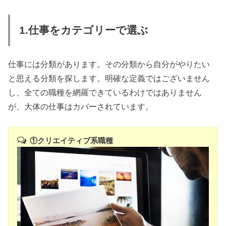
1.仕事をカテゴリーで選ぶ
仕事には分類があります。その分類から自分がやりたい
と思える分類を探します。明確な定義ではございません
し、全ての職種を網羅できているわけではありません
が、大体の仕事はカバーされています。
①クリエイティブ系職種