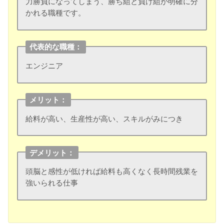
力勝負になってしまう、勝ち組と負け組が明確に分
かれる職種です。
代表的な職種：
エンジニア
メリット：
給料が高い、生産性が高い、スキルがみにつき
デメリット：
頭脳と感性が低ければ給料も高くなく長時間残業を
強いられる仕事