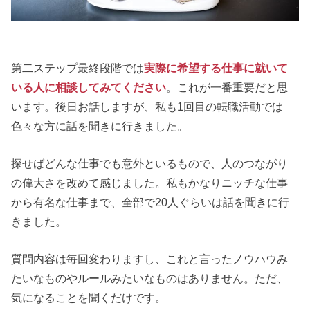
第二ステップ最終段階では
実際に希望する仕事に就いて
いる人に相談してみてください
。これが一番重要だと思
います。後日お話しますが、私も1回目の転職活動では
色々な方に話を聞きに行きました。
探せばどんな仕事でも意外といるもので、人のつながり
の偉大さを改めて感じました。私もかなりニッチな仕事
から有名な仕事まで、全部で20人ぐらいは話を聞きに行
きました。
質問内容は毎回変わりますし、これと言ったノウハウみ
たいなものやルールみたいなものはありません。ただ、
気になることを聞くだけです。