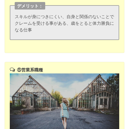
デメリット：
スキルが身につきにくい、自身と関係のないことで
クレームを受ける事がある、歳をとると体力勝負に
なる仕事
⑤営業系職種