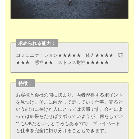
求められる能力：
コミュニケーション★★★★★ 体力★★★★ 頭
★★★ 感性★★ ストレス耐性★★★★★
特徴：
お客様と会社の間に挟まり、両者が得するポイント
を見つけ、そこに向かって走っていく仕事。売ると
いう能力に長けた人にとっては天職です。会社によ
っては結果をだせばサボっていようが、何をしてい
てもOKだというところもあるので、プライベート
と仕事を完全に切り分けることもできます。