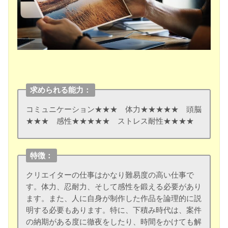
求められる能力：
コミュニケーション★★★ 体力★★★★★ 頭脳
★★★ 感性★★★★★ ストレス耐性★★★★
特徴：
クリエイターの仕事はかなり難易度の高い仕事で
す。体力、忍耐力、そして感性を鍛える必要があり
ます。また、人に自身が制作した作品を論理的に説
明する必要もあります。特に、下積み時代は、案件
の納期がある度に徹夜をしたり、時間をかけても解