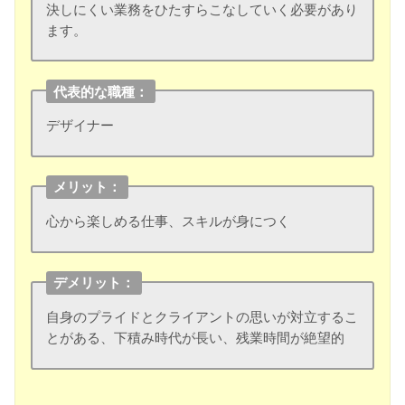
決しにくい業務をひたすらこなしていく必要があり
ます。
代表的な職種：
デザイナー
メリット：
心から楽しめる仕事、スキルが身につく
デメリット：
自身のプライドとクライアントの思いが対立するこ
とがある、下積み時代が長い、残業時間が絶望的