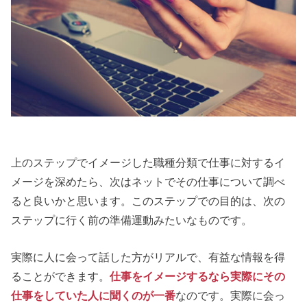
上のステップでイメージした職種分類で仕事に対するイ
メージを深めたら、次はネットでその仕事について調べ
ると良いかと思います。このステップでの目的は、次の
ステップに行く前の準備運動みたいなものです。
実際に人に会って話した方がリアルで、有益な情報を得
ることができます。
仕事をイメージするなら実際にその
仕事をしていた人に聞くのが一番
なのです。実際に会っ