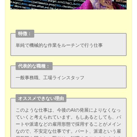
特徴：
単純で機械的な作業をルーチンで行う仕事
代表的な職種：
一般事務職、工場ラインスタッフ
オススメできない理由
このような仕事は、今後のAIの発展によりなくなっ
ていくと考えられています。もしあるとしても、パ
ートや派遣などの雇用形態で採用することがメイン
なので、不安定な仕事です。パート、派遣という雇