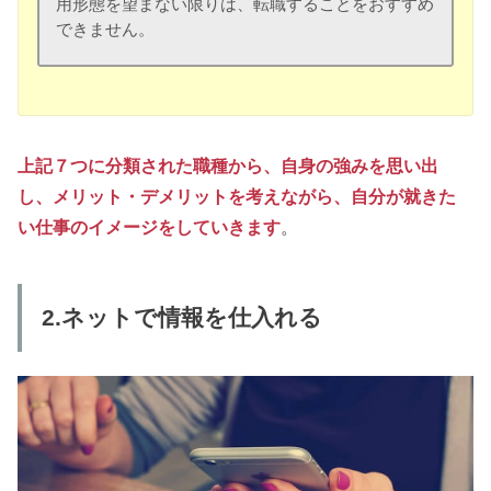
用形態を望まない限りは、転職することをおすすめ
できません。
上記７つに分類された職種から、自身の強みを思い出
し、メリット・デメリットを考えながら、自分が就きた
い仕事のイメージをしていきます
。
2.ネットで情報を仕入れる