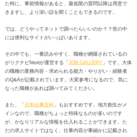
た時に、事前情報があると、最低限の質問以降は用意で
きますし、より深い話を聞くこともできるのです。
では、どうやってネットで調べたらいいのか？？世の中
には便利なサイトがいっぱいあります。
その中でも、一番読みやすく、職種が網羅されているの
がリクナビNextが運営する「
JOB GALLERY
」です。大体
の職種の業務内容・求められる能力・やりがい・経験者
のQ&Aが記載されています。大変参考になるので、気に
なった職種があれば調べてみてください。
また、「
日本仕事百科
」もおすすめです。地方創生がメ
インなので、職種がちょっと特殊なものが多いのです
が、かなりリアルな情報を仕入れることができます。た
だの求人サイトではなく、仕事内容が事細かに記載され