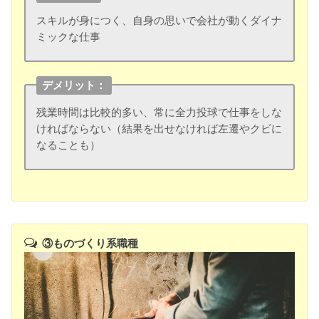
スキルが身につく、自身の思いで会社が動くダイナ
ミックな仕事
デメリット：
残業時間は比較的多い、常に全力投球で仕事をしな
ければならない（結果を出せなければ左遷やクビに
なることも）
③ものづくり系職種