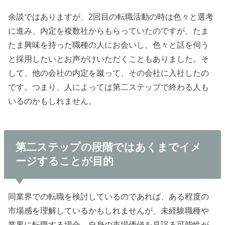
余談ではありますが、2回目の転職活動の時は色々と選考
に進み、内定を複数社からもらっていたのですが、たま
たま興味を持った職種の人にお会いし、色々と話を伺う
と採用したいとお声がけいただくこともありました。そ
して、他の会社の内定を蹴って、その会社に入社したの
です。つまり、人によっては第二ステップで終わる人も
いるのかもしれません。
第二ステップの段階ではあくまでイメ
ージすることが目的
同業界での転職を検討しているのであれば、ある程度の
市場感を理解しているかもしれませんが、未経験職種や
業界に転職する場合、自身の市場価値を見誤る可能性が