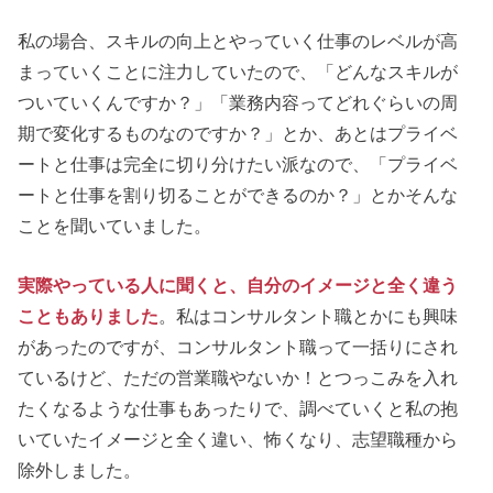
私の場合、スキルの向上とやっていく仕事のレベルが高
まっていくことに注力していたので、「どんなスキルが
ついていくんですか？」「業務内容ってどれぐらいの周
期で変化するものなのですか？」とか、あとはプライベ
ートと仕事は完全に切り分けたい派なので、「プライベ
ートと仕事を割り切ることができるのか？」とかそんな
ことを聞いていました。
実際やっている人に聞くと、自分のイメージと全く違う
こともありました
。私はコンサルタント職とかにも興味
があったのですが、コンサルタント職って一括りにされ
ているけど、ただの営業職やないか！とつっこみを入れ
たくなるような仕事もあったりで、調べていくと私の抱
いていたイメージと全く違い、怖くなり、志望職種から
除外しました。