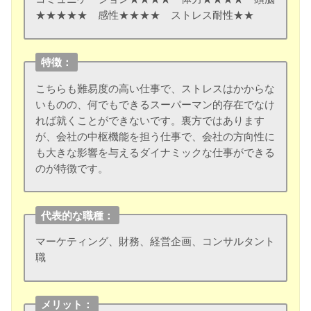
★★★★★ 感性★★★★ ストレス耐性★★
特徴：
こちらも難易度の高い仕事で、ストレスはかからな
いものの、何でもできるスーパーマン的存在でなけ
れば就くことができないです。裏方ではあります
が、会社の中枢機能を担う仕事で、会社の方向性に
も大きな影響を与えるダイナミックな仕事ができる
のが特徴です。
代表的な職種：
マーケティング、財務、経営企画、コンサルタント
職
メリット：