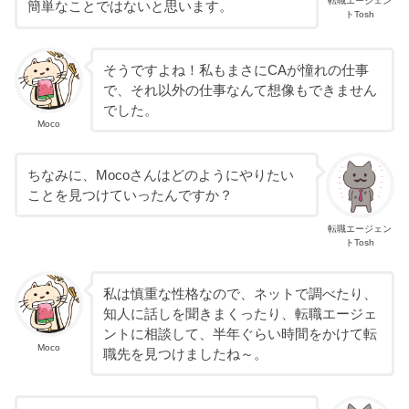
転職エージェン
簡単なことではないと思います。
トTosh
そうですよね！私もまさにCAが憧れの仕事
で、それ以外の仕事なんて想像もできません
でした。
Moco
ちなみに、Mocoさんはどのようにやりたい
ことを見つけていったんですか？
転職エージェン
トTosh
私は慎重な性格なので、ネットで調べたり、
知人に話しを聞きまくったり、転職エージェ
ントに相談して、半年ぐらい時間をかけて転
Moco
職先を見つけましたね～。