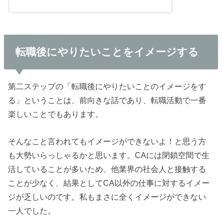
転職後にやりたいことをイメージする
第二ステップの「転職後にやりたいことのイメージをす
る」ということは、前向きな話であり、転職活動で一番
楽しいことでもあります。
そんなこと言われてもイメージができないよ！と思う方
も大勢いらっしゃるかと思います。CAには閉鎖空間で生
活していることが多いため、他業界の社会人と接触する
ことが少なく、結果としてCA以外の仕事に対するイメー
ジが乏しいのです。私もまさに全くイメージができない
一人でした。