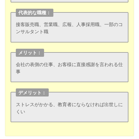
代表的な職種：
接客販売職、営業職、広報、人事採用職、一部のコ
ンサルタント職
メリット：
会社の表側の仕事、お客様に直接感謝を言われる仕
事
デメリット：
ストレスがかかる、教育者にならなければ出世しに
くい